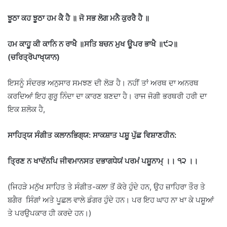
ਝੂਠਾ ਕਹ ਝੂਠਾ ਹਮ ਕੈ ਹੈ ॥ ਜੋ ਸਭ ਲੋਗ ਮਨੈ ਕੁਰਰੈ ਹੈ ॥
ਹਮ ਕਾਹੂ ਕੀ ਕਾਨਿ ਨ ਰਾਖੈ ॥ਸਤਿ ਬਚਨ ਮੁਖ ਊਪਰ ਭਾਖੈ ॥੯੨
॥
(ਚਰਿਤ੍ਰੋਪਾਖ੍ਯਾਨ)
ਇਸਨੂੰ ਸੰਦਰਭ ਅਨੁਸਾਰ ਸਮਝਣ ਦੀ ਲੋੜ ਹੈ। ਨਹੀਂ ਤਾਂ ਅਰਥ ਦਾ ਅਨਰਥ
ਕਰਦਿਆਂ ਇਹ ਗੁਰੂ ਨਿੰਦਾ ਦਾ ਕਾਰਣ ਬਣਦਾ ਹੈ। ਰਾਜ ਜੋਗੀ ਭਰਥਰੀ ਹਰੀ ਦਾ
ਇਕ ਸ਼ਲੋਕ ਹੈ,
ਸਾਹਿਤ੍ਯ ਸੰਗੀਤ ਕਲਾਨਭਿਗ੍ਯ: ਸਾਕਸ਼ਾਤ ਪਸ਼ੂ ਪੁੱਛ ਵਿਸ਼ਾਣਹੀਨ:
ਤ੍ਰਿਣ ਨ ਖਾਦੱਨਪਿ ਜੀਵਮਾਨਸਤ ਦਭਾਗਧੇਯਂ ਪਰਮਂ ਪਸ਼ੂਨਾਮ੍ ।। ੧੨ ।।
(ਜਿਹੜੇ ਮਨੁੱਖ ਸਾਹਿਤ ਤੇ ਸੰਗੀਤ-ਕਲਾ ਤੋਂ ਕੋਰੇ ਹੁੰਦੇ ਹਨ, ਉਹ ਜ਼ਾਹਿਰਾ ਤੌਰ ਤੇ
ਬਗੈਰ ਸਿੰਗਾਂ ਅਤੇ ਪੂਛਲ ਵਾਲੇ ਡੰਗਰ ਹੁੰਦੇ ਹਨ। ਪਰ ਇਹ ਘਾਹ ਨਾ ਖਾ ਕੇ ਪਸ਼ੂਆਂ
ਤੇ ਪਰਉਪਕਾਰ ਹੀ ਕਰਦੇ ਹਨ।)