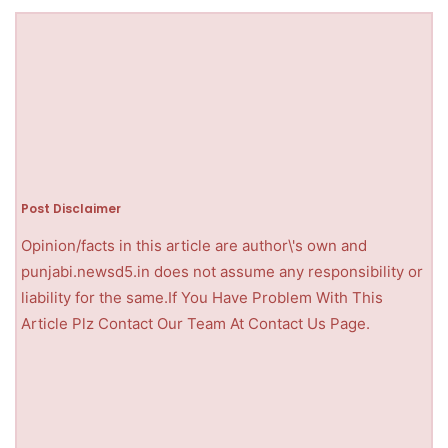
Post Disclaimer
Opinion/facts in this article are author\'s own and
punjabi.newsd5.in does not assume any responsibility or
liability for the same.If You Have Problem With This
Article Plz Contact Our Team At Contact Us Page.