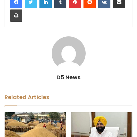
Print
D5 News
Related Articles