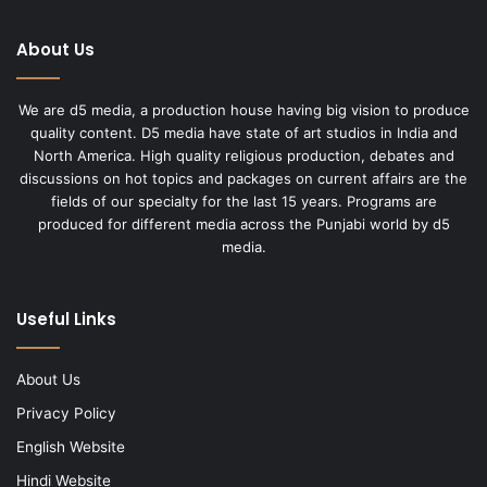
About Us
We are d5 media, a production house having big vision to produce
quality content. D5 media have state of art studios in India and
North America. High quality religious production, debates and
discussions on hot topics and packages on current affairs are the
fields of our specialty for the last 15 years. Programs are
produced for different media across the Punjabi world by d5
media.
Useful Links
About Us
Privacy Policy
English Website
Hindi Website