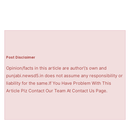
Post Disclaimer
Opinion/facts in this article are author\'s own and
punjabi.newsd5.in does not assume any responsibility or
liability for the same.If You Have Problem With This
Article Plz Contact Our Team At Contact Us Page.