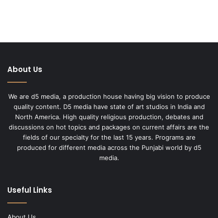
About Us
We are d5 media, a production house having big vision to produce
quality content. D5 media have state of art studios in India and
North America. High quality religious production, debates and
discussions on hot topics and packages on current affairs are the
fields of our specialty for the last 15 years. Programs are
produced for different media across the Punjabi world by d5
media.
Useful Links
About Us