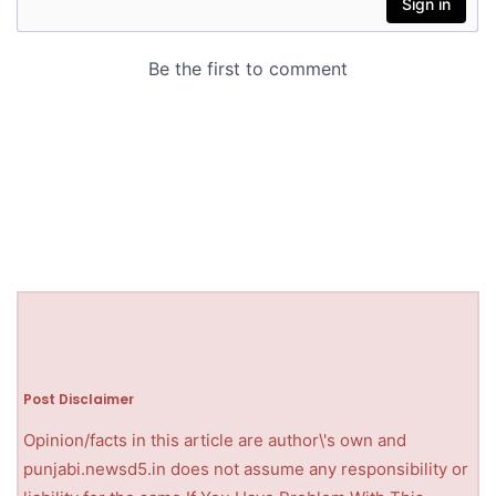
Post Disclaimer
Opinion/facts in this article are author\'s own and
punjabi.newsd5.in does not assume any responsibility or