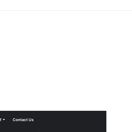
ਰ
Contact Us