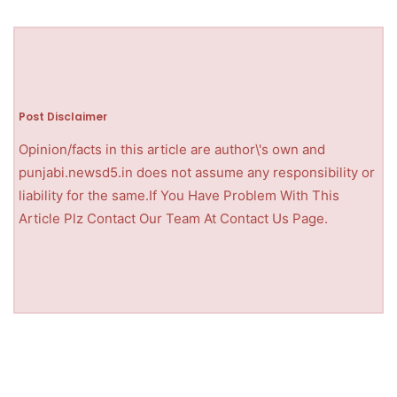
Post Disclaimer
Opinion/facts in this article are author\'s own and
punjabi.newsd5.in does not assume any responsibility or
liability for the same.If You Have Problem With This
Article Plz Contact Our Team At Contact Us Page.