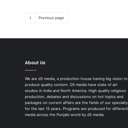
Previous page
About Us
We are d5 media, a production house having big vision to
produce quality content. D5 media have state of art
studios in India and North America. High quality religious
production, debates and discussions on hot topics and
packages on current affairs are the fields of our specialty
for the last 15 years. Programs are produced for different
media across the Punjabi world by d5 media.