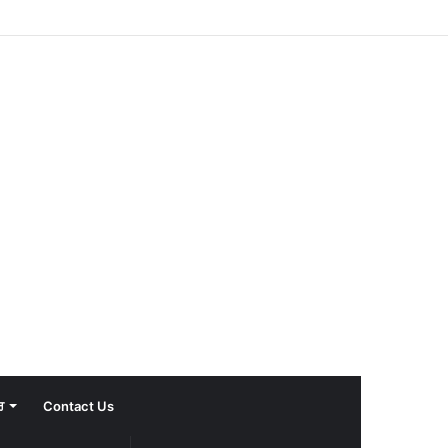
ਰ
Contact Us