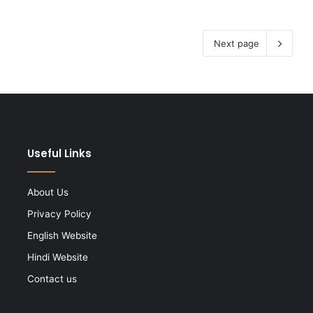
Next page
Useful Links
About Us
Privacy Policy
English Website
Hindi Website
Contact us