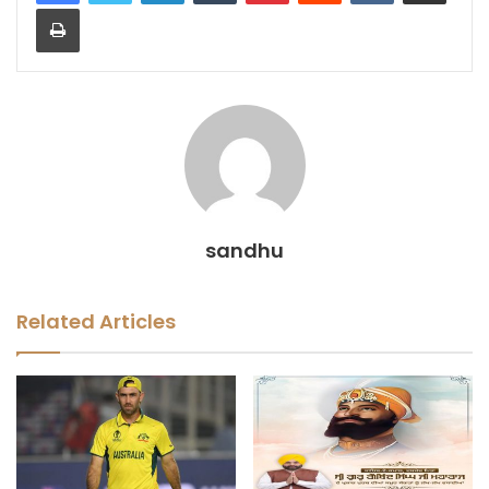
Print
sandhu
Related Articles