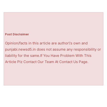
Post Disclaimer
Opinion/facts in this article are author\'s own and
punjabi.newsd5.in does not assume any responsibility or
liability for the same.If You Have Problem With This
Article Plz Contact Our Team At Contact Us Page.