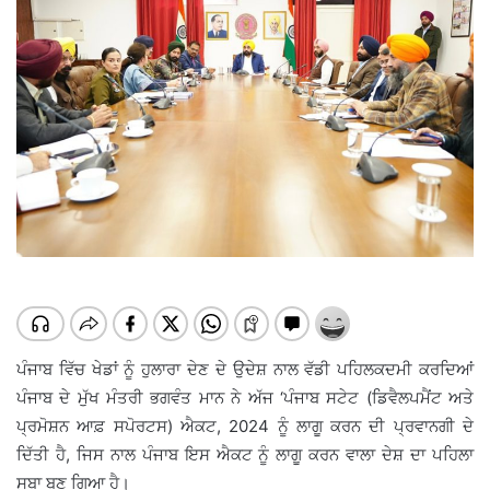
ਪੰਜਾਬ ਵਿੱਚ ਖੇਡਾਂ ਨੂੰ ਹੁਲਾਰਾ ਦੇਣ ਦੇ ਉਦੇਸ਼ ਨਾਲ ਵੱਡੀ ਪਹਿਲਕਦਮੀ ਕਰਦਿਆਂ
ਪੰਜਾਬ ਦੇ ਮੁੱਖ ਮੰਤਰੀ ਭਗਵੰਤ ਮਾਨ ਨੇ ਅੱਜ ‘ਪੰਜਾਬ ਸਟੇਟ (ਡਿਵੈਲਪਮੈਂਟ ਅਤੇ
ਪ੍ਰਮੋਸ਼ਨ ਆਫ਼ ਸਪੋਰਟਸ) ਐਕਟ, 2024 ਨੂੰ ਲਾਗੂ ਕਰਨ ਦੀ ਪ੍ਰਵਾਨਗੀ ਦੇ
ਦਿੱਤੀ ਹੈ, ਜਿਸ ਨਾਲ ਪੰਜਾਬ ਇਸ ਐਕਟ ਨੂੰ ਲਾਗੂ ਕਰਨ ਵਾਲਾ ਦੇਸ਼ ਦਾ ਪਹਿਲਾ
ਸੂਬਾ ਬਣ ਗਿਆ ਹੈ।