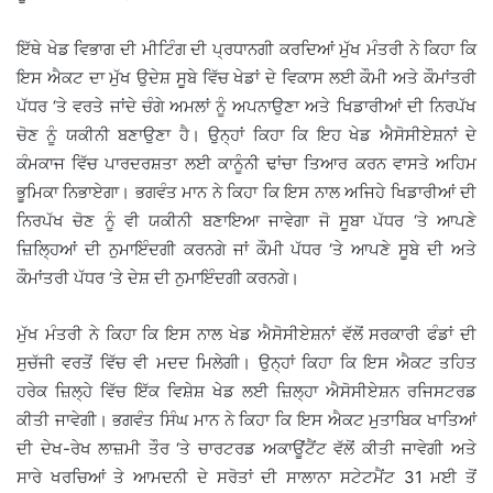
ਇੱਥੇ ਖੇਡ ਵਿਭਾਗ ਦੀ ਮੀਟਿੰਗ ਦੀ ਪ੍ਰਧਾਨਗੀ ਕਰਦਿਆਂ ਮੁੱਖ ਮੰਤਰੀ ਨੇ ਕਿਹਾ ਕਿ
ਇਸ ਐਕਟ ਦਾ ਮੁੱਖ ਉਦੇਸ਼ ਸੂਬੇ ਵਿੱਚ ਖੇਡਾਂ ਦੇ ਵਿਕਾਸ ਲਈ ਕੌਮੀ ਅਤੇ ਕੌਮਾਂਤਰੀ
ਪੱਧਰ ‘ਤੇ ਵਰਤੇ ਜਾਂਦੇ ਚੰਗੇ ਅਮਲਾਂ ਨੂੰ ਅਪਨਾਉਣਾ ਅਤੇ ਖਿਡਾਰੀਆਂ ਦੀ ਨਿਰਪੱਖ
ਚੋਣ ਨੂੰ ਯਕੀਨੀ ਬਣਾਉਣਾ ਹੈ। ਉਨ੍ਹਾਂ ਕਿਹਾ ਕਿ ਇਹ ਖੇਡ ਐਸੋਸੀਏਸ਼ਨਾਂ ਦੇ
ਕੰਮਕਾਜ ਵਿੱਚ ਪਾਰਦਰਸ਼ਤਾ ਲਈ ਕਾਨੂੰਨੀ ਢਾਂਚਾ ਤਿਆਰ ਕਰਨ ਵਾਸਤੇ ਅਹਿਮ
ਭੂਮਿਕਾ ਨਿਭਾਏਗਾ। ਭਗਵੰਤ ਮਾਨ ਨੇ ਕਿਹਾ ਕਿ ਇਸ ਨਾਲ ਅਜਿਹੇ ਖਿਡਾਰੀਆਂ ਦੀ
ਨਿਰਪੱਖ ਚੋਣ ਨੂੰ ਵੀ ਯਕੀਨੀ ਬਣਾਇਆ ਜਾਵੇਗਾ ਜੋ ਸੂਬਾ ਪੱਧਰ ‘ਤੇ ਆਪਣੇ
ਜ਼ਿਲ੍ਹਿਆਂ ਦੀ ਨੁਮਾਇੰਦਗੀ ਕਰਨਗੇ ਜਾਂ ਕੌਮੀ ਪੱਧਰ ‘ਤੇ ਆਪਣੇ ਸੂਬੇ ਦੀ ਅਤੇ
ਕੌਮਾਂਤਰੀ ਪੱਧਰ ‘ਤੇ ਦੇਸ਼ ਦੀ ਨੁਮਾਇੰਦਗੀ ਕਰਨਗੇ।
ਮੁੱਖ ਮੰਤਰੀ ਨੇ ਕਿਹਾ ਕਿ ਇਸ ਨਾਲ ਖੇਡ ਐਸੋਸੀਏਸ਼ਨਾਂ ਵੱਲੋਂ ਸਰਕਾਰੀ ਫੰਡਾਂ ਦੀ
ਸੁਚੱਜੀ ਵਰਤੋਂ ਵਿੱਚ ਵੀ ਮਦਦ ਮਿਲੇਗੀ। ਉਨ੍ਹਾਂ ਕਿਹਾ ਕਿ ਇਸ ਐਕਟ ਤਹਿਤ
ਹਰੇਕ ਜ਼ਿਲ੍ਹੇ ਵਿੱਚ ਇੱਕ ਵਿਸ਼ੇਸ਼ ਖੇਡ ਲਈ ਜ਼ਿਲ੍ਹਾ ਐਸੋਸੀਏਸ਼ਨ ਰਜਿਸਟਰਡ
ਕੀਤੀ ਜਾਵੇਗੀ। ਭਗਵੰਤ ਸਿੰਘ ਮਾਨ ਨੇ ਕਿਹਾ ਕਿ ਇਸ ਐਕਟ ਮੁਤਾਬਿਕ ਖਾਤਿਆਂ
ਦੀ ਦੇਖ-ਰੇਖ ਲਾਜ਼ਮੀ ਤੌਰ ‘ਤੇ ਚਾਰਟਰਡ ਅਕਾਊਂਟੈਂਟ ਵੱਲੋਂ ਕੀਤੀ ਜਾਵੇਗੀ ਅਤੇ
ਸਾਰੇ ਖਰਚਿਆਂ ਤੇ ਆਮਦਨੀ ਦੇ ਸਰੋਤਾਂ ਦੀ ਸਾਲਾਨਾ ਸਟੇਟਮੈਂਟ 31 ਮਈ ਤੋਂ