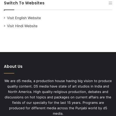
Switch To Websites
Visit English Website
Visit Hindi Website
About Us
We are d5 media, a production house having big vision to produce
quality content. D5 media have state of art studios in India and
North America. High quality religious production, debates and
discussions on hot topics and packages on current affairs are the
fields of our specialty for the last 15 years. Programs are
produced for different media across the Punjabi world by d5
media.