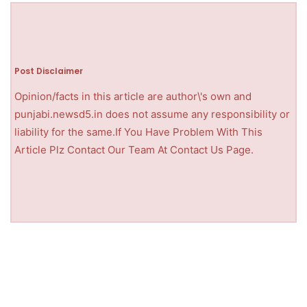
Post Disclaimer
Opinion/facts in this article are author\'s own and
punjabi.newsd5.in does not assume any responsibility or
liability for the same.If You Have Problem With This
Article Plz Contact Our Team At Contact Us Page.