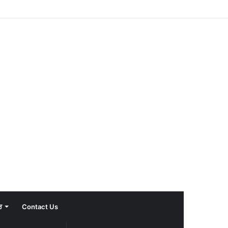
ਰ
Contact Us