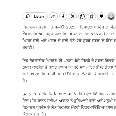
ਹਿਮਾਚਲ ਪ੍ਰਦੇਸ਼, 13 ਜੁਲਾਈ 2025 – ਹਿਮਾਚਲ ਪ੍ਰਦੇਸ਼ ਦੇ ਵਿੱਚ ਵ
ਲੈਂਡਸਾਈਡ ਅਤੇ ਹੜ੍ਹ ਪ੍ਰਭਾਵਿਤ ਖੇਤਰ ਦਾ ਦੌਰਾ ਕਰਨ ਅਤੇ ਰਾਹਤ
ਖਿਸਕ ਗਈ ਅਤੇ ਪਹਾੜ ਦੇ ਕਈ ਛੋਟੇ-ਵੱਡੇ ਟੁਕੜੇ ਸੜਕ ‘ਤੇ ਡਿੱਗ ਗ
ਬਚਾਈ।
ਇਹ ਲੈਂਡਸਾਈਡ ਖਿਸਕਣ ਦੀ ਘਟਨਾ ਮੰਡੀ ਜ਼ਿਲ੍ਹੇ ਦੇ ਸਰਾਜ ਇਲਾਕੇ ਵਿ
ਠਾਕੁਰ ਕਾਰਸੋਗ ਤੋਂ ਥੁਨਾਗ ਵਾਪਸ ਆ ਰਹੇ ਸਨ। ਫਿਰ ਸ਼ੰਕਰ ਡੇਰਹ
ਅਤੇ ਸਾਬਕਾ ਮੁੱਖ ਮੰਤਰੀ ਸਮੇਤ ਉੱਥੇ ਮੌਜੂਦ ਲੋਕ ਭੱਜ ਕੇ ਆਪਣੀ 
ਹੈ।
ਤੁਹਾਨੂੰ ਦੱਸ ਦੇਈਏ ਕਿ ਹਿਮਾਚਲ ਪ੍ਰਦੇਸ਼ ਵਿੱਚ ਕੁੱਲ 68 ਵਿਧਾਨ ਸਭਾ ਹ
ਵਿੱਚ ਮੀਂਹ ਕਾਰਨ ਹੋਈਆਂ ਆਫ਼ਤਾਂ ਨੇ ਬੁਨਿਆਦੀ ਢਾਂਚੇ ਅਤੇ ਮਨੁੱਖੀ ਜ
ਹਿਮਾਚਲ ਪ੍ਰਦੇਸ਼ ਦੇ ਲੋਕ ਨਿਰਮਾਣ ਮੰਤਰੀ ਵਿਕਰਮਾਦਿੱਤਿਆ ਸਿੰਘ ਨ
ਐਲਾਨ ਕੀਤਾ ਹੈ।