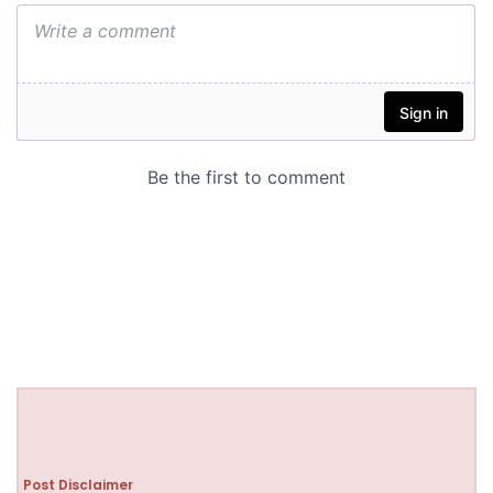
Post Disclaimer