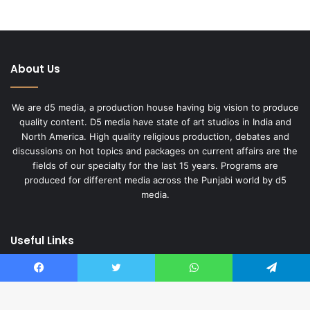
About Us
We are d5 media, a production house having big vision to produce
quality content. D5 media have state of art studios in India and
North America. High quality religious production, debates and
discussions on hot topics and packages on current affairs are the
fields of our specialty for the last 15 years. Programs are
produced for different media across the Punjabi world by d5
media.
Useful Links
About Us
Facebook
Twitter
WhatsApp
Telegram
Privacy Policy