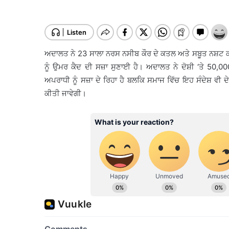
ਅਦਾਲਤ ਨੇ 23 ਸਾਲਾ ਨਰਸ ਨਸੀਬ ਕੌਰ ਦੇ ਕਤਲ ਅਤੇ ਸਬੂਤ ਨਸ਼ਟ ਕ
ਨੂੰ ਉਮਰ ਕੈਦ ਦੀ ਸਜ਼ਾ ਸੁਣਾਈ ਹੈ। ਅਦਾਲਤ ਨੇ ਦੋਸ਼ੀ ‘ਤੇ 50
ਅਪਰਾਧੀ ਨੂੰ ਸਜ਼ਾ ਦੇ ਰਿਹਾ ਹੈ ਬਲਕਿ ਸਮਾਜ ਵਿੱਚ ਇਹ ਸੰਦੇਸ਼ ਵੀ 
ਕੀਤੀ ਜਾਵੇਗੀ।