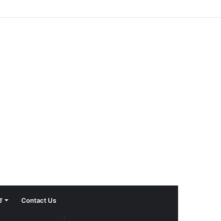
ਰ
Contact Us