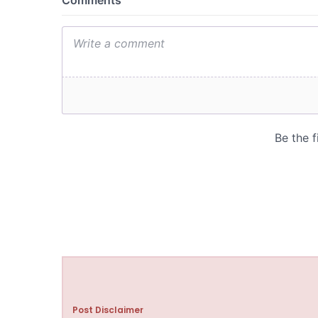
Post Disclaimer