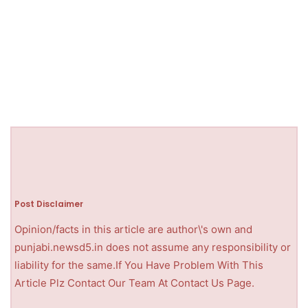
Post Disclaimer
Opinion/facts in this article are author\'s own and
punjabi.newsd5.in does not assume any responsibility or
liability for the same.If You Have Problem With This
Article Plz Contact Our Team At Contact Us Page.