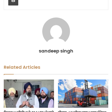
sandeep singh
Related Articles