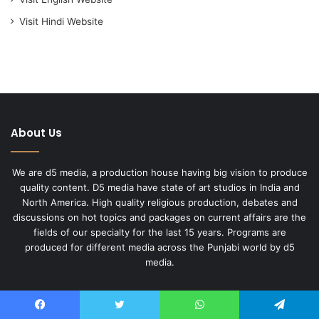
Visit Hindi Website
About Us
We are d5 media, a production house having big vision to produce
quality content. D5 media have state of art studios in India and
North America. High quality religious production, debates and
discussions on hot topics and packages on current affairs are the
fields of our specialty for the last 15 years. Programs are
produced for different media across the Punjabi world by d5
media.
Useful Links