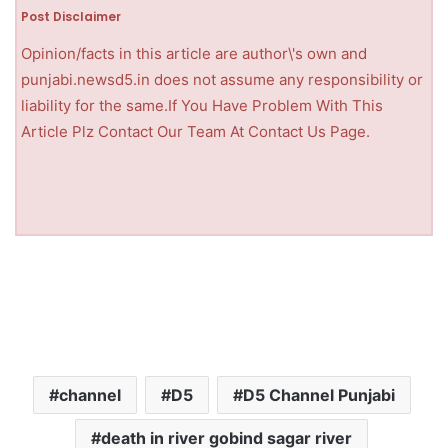
Post Disclaimer
Opinion/facts in this article are author\'s own and
punjabi.newsd5.in does not assume any responsibility or
liability for the same.If You Have Problem With This
Article Plz Contact Our Team At Contact Us Page.
channel
D5
D5 Channel Punjabi
death in river gobind sagar river