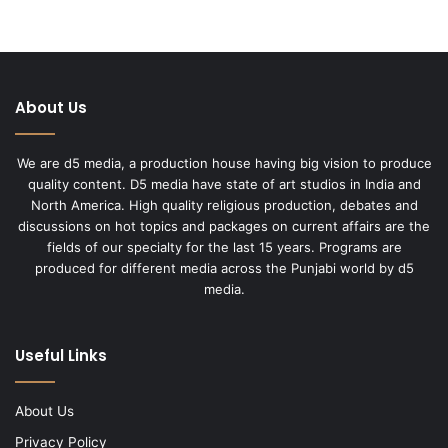
About Us
We are d5 media, a production house having big vision to produce
quality content. D5 media have state of art studios in India and
North America. High quality religious production, debates and
discussions on hot topics and packages on current affairs are the
fields of our specialty for the last 15 years. Programs are
produced for different media across the Punjabi world by d5
media.
Useful Links
About Us
Privacy Policy