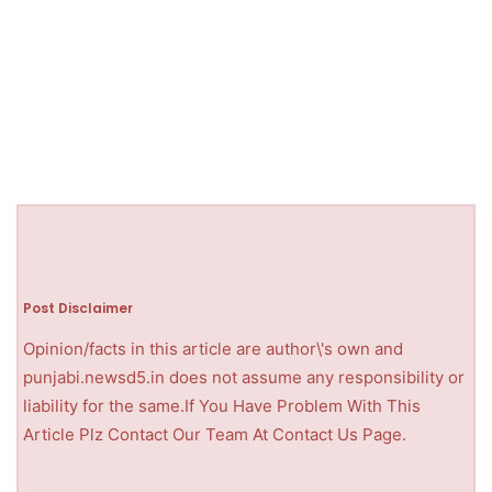
Post Disclaimer
Opinion/facts in this article are author\'s own and
punjabi.newsd5.in does not assume any responsibility or
liability for the same.If You Have Problem With This
Article Plz Contact Our Team At Contact Us Page.