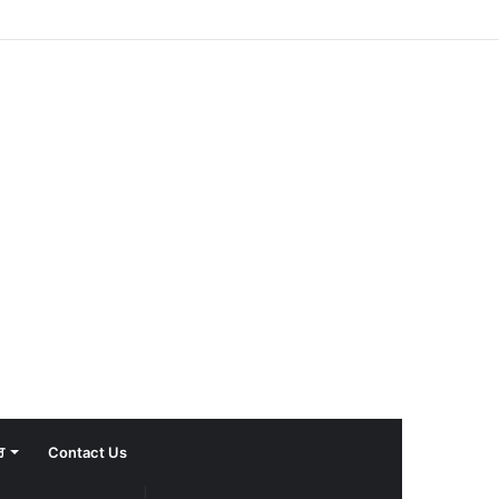
ਰ
Contact Us