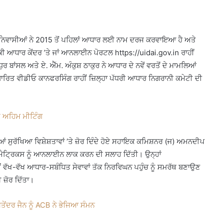
ਂ ਨਿਵਾਸੀਆਂ ਨੇ 2015 ਤੋਂ ਪਹਿਲਾਂ ਆਧਾਰ ਲਈ ਨਾਮ ਦਰਜ ਕਰਵਾਇਆ ਹੈ ਅਤੇ
ੀਕੀ ਆਧਾਰ ਕੇਂਦਰ ’ਤੇ ਜਾਂ ਆਨਲਾਈਨ ਪੋਰਟਲ https://uidai.gov.in ਰਾਹੀਂ
ਧੁਰ ਬਾਂਸਲ ਅਤੇ ਏ. ਐੱਮ. ਅੰਕੁਸ਼ ਠਾਕੁਰ ਨੇ ਆਧਾਰ ਦੇ ਨਵੇਂ ਵਰਤੋਂ ਦੇ ਮਾਮਲਿਆਂ
ਧਾਰਿਤ ਵੀਡੀਓ ਕਾਨਫਰਸਿੰਗ ਰਾਹੀਂ ਜ਼ਿਲ੍ਹਾ ਪੱਧਰੀ ਆਧਾਰ ਨਿਗਰਾਨੀ ਕਮੇਟੀ ਦੀ
ਿਟ ਅਹਿਮ ਮੀਟਿੰਗ
ਸੁਰੱਖਿਆ ਵਿਸ਼ੇਸ਼ਤਾਵਾਂ ’ਤੇ ਜ਼ੋਰ ਦਿੰਦੇ ਹੋਏ ਸਹਾਇਕ ਕਮਿਸ਼ਨਰ (ਜ) ਅਮਨਦੀਪ
ਮੈਟ੍ਰਿਕਸ ਨੂੰ ਆਨਲਾਈਨ ਲਾਕ ਕਰਨ ਦੀ ਸਲਾਹ ਦਿੱਤੀ। ਉਨ੍ਹਾਂ
ਵੱਖ-ਵੱਖ ਆਧਾਰ-ਸਬੰਧਿਤ ਸੇਵਾਵਾਂ ਤੱਕ ਨਿਰਵਿਘਨ ਪਹੁੰਚ ਨੂੰ ਸਮਰੱਥ ਬਣਾਉਣ
ਜ਼ੋਰ ਦਿੱਤਾ।
ਤੇਂਦਰ ਜੈਨ ਨੂੰ ACB ਨੇ ਭੇਜਿਆ ਸੰਮਨ