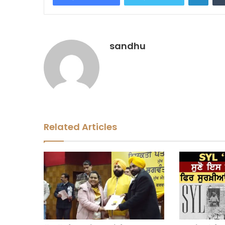
sandhu
Related Articles