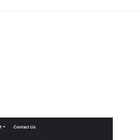
ਰ
Contact Us