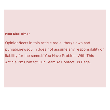
Post Disclaimer
Opinion/facts in this article are author\'s own and
punjabi.newsd5.in does not assume any responsibility or
liability for the same.If You Have Problem With This
Article Plz Contact Our Team At Contact Us Page.