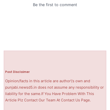
Post Disclaimer
Opinion/facts in this article are author\'s own and
punjabi.newsd5.in does not assume any responsibility or
liability for the same.If You Have Problem With This
Article Plz Contact Our Team At Contact Us Page.