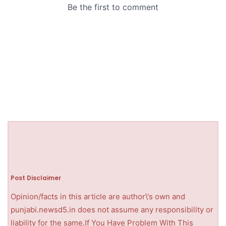
Post Disclaimer
Opinion/facts in this article are author\'s own and
punjabi.newsd5.in does not assume any responsibility or
liability for the same.If You Have Problem With This