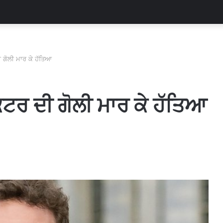
 ਗੋਲੀ ਮਾਰ ਕੇ ਹੱਤਿਆ
ਕਟਰ ਦੀ ਗੋਲੀ ਮਾਰ ਕੇ ਹੱਤਿਆ