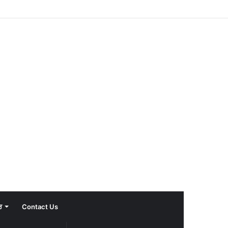
ਰ
Contact Us