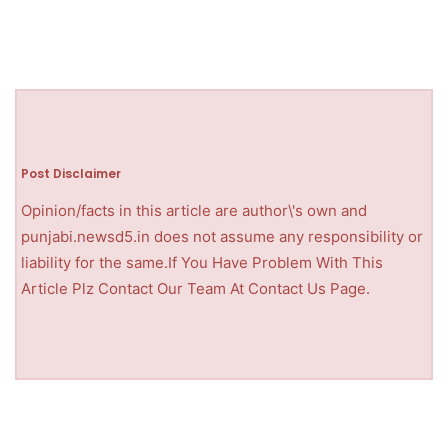
Post Disclaimer
Opinion/facts in this article are author\'s own and
punjabi.newsd5.in does not assume any responsibility or
liability for the same.If You Have Problem With This
Article Plz Contact Our Team At Contact Us Page.