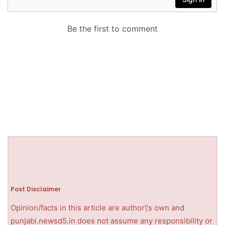
Post Disclaimer
Opinion/facts in this article are author\'s own and
punjabi.newsd5.in does not assume any responsibility or