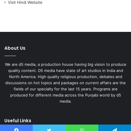
Visit Hindi Website
About Us
We are d5 media, a production house having big vision to produce
quality content. D5 media have state of art studios in India and
North America. High quality religious production, debates and
discussions on hot topics and packages on current affairs are the
fields of our specialty for the last 15 years. Programs are
produced for different media across the Punjabi world by d5
media.
Useful Links