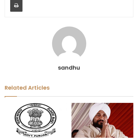
sandhu
Related Articles