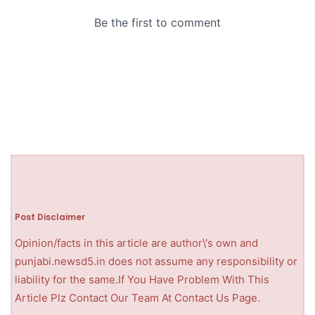
Post Disclaimer
Opinion/facts in this article are author\'s own and
punjabi.newsd5.in does not assume any responsibility or
liability for the same.If You Have Problem With This
Article Plz Contact Our Team At Contact Us Page.