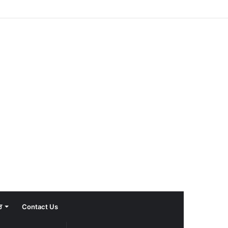
ਰ
Contact Us