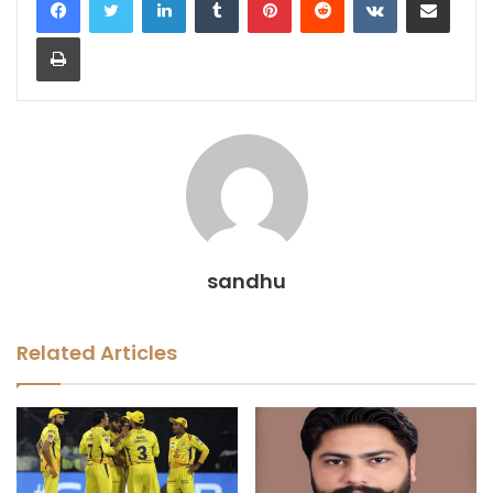
Print
sandhu
Related Articles