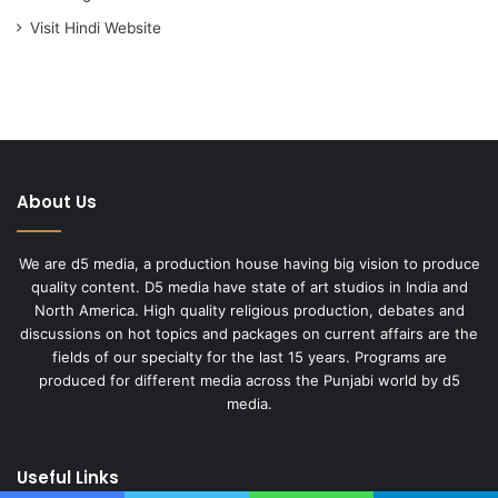
Visit Hindi Website
About Us
We are d5 media, a production house having big vision to produce
quality content. D5 media have state of art studios in India and
North America. High quality religious production, debates and
discussions on hot topics and packages on current affairs are the
fields of our specialty for the last 15 years. Programs are
produced for different media across the Punjabi world by d5
media.
Useful Links