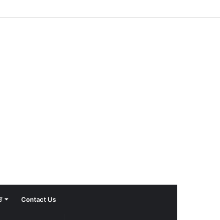
ਰ
Contact Us