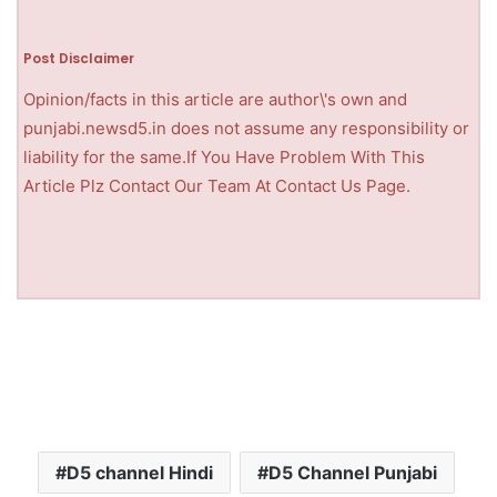
Post Disclaimer
Opinion/facts in this article are author\'s own and
punjabi.newsd5.in does not assume any responsibility or
liability for the same.If You Have Problem With This
Article Plz Contact Our Team At Contact Us Page.
D5 channel Hindi
D5 Channel Punjabi