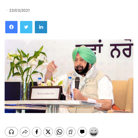
23/03/2021
Facebook
Twitter
LinkedIn