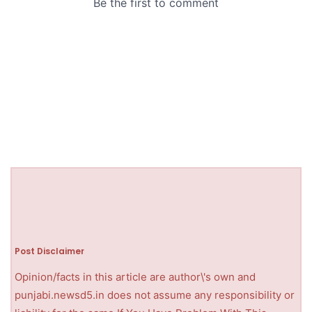
Post Disclaimer
Opinion/facts in this article are author\'s own and
punjabi.newsd5.in does not assume any responsibility or